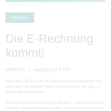
Webinar
Die E-Rechnung
kommt!
Mittwoch, 7. August um 9 Uhr
Ende März 2024 wurde das Wachstumschancengesetz und
damit auch die künftige Pflicht zur Verwendung der sog. „E-
Rechnung“ beschlossen.
Mit diesem Beschluss kommen ab dem 1. Januar 2025 neue
Pflichten, Herausforderungen, aber auch Chancen auf Sie zu,