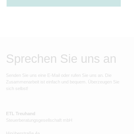
Sprechen Sie uns an
Senden Sie uns eine E-Mail oder rufen Sie uns an. Die
Zusammenarbeit ist einfach und bequem. Überzeugen Sie
sich selbst!
ETL Treuhand
Steuerberatungsgesellschaft mbH
Hinüberstraße 4a