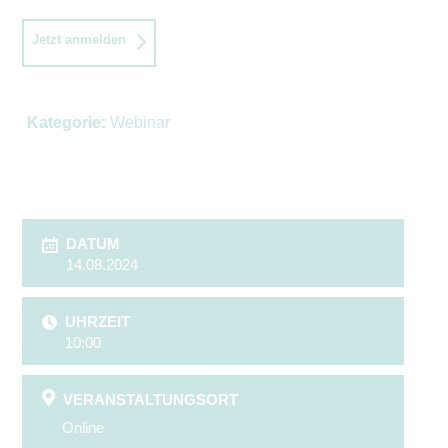
Jetzt anmelden
Kategorie:
Webinar
DATUM
14.08.2024
UHRZEIT
10:00
VERANSTALTUNGSORT
Online