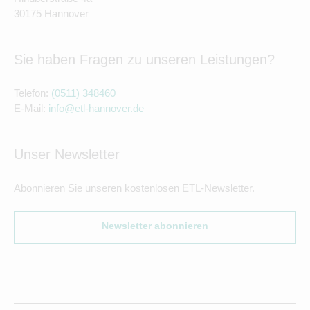
30175 Hannover
Sie haben Fragen zu unseren Leistungen?
Telefon:
(0511) 348460
E-Mail:
info@etl-hannover.de
Unser Newsletter
Abonnieren Sie unseren kostenlosen ETL-Newsletter.
Newsletter abonnieren