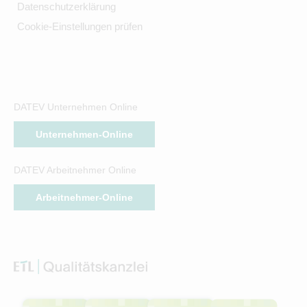
Datenschutzerklärung
Cookie-Einstellungen prüfen
DATEV Unternehmen Online
Unternehmen-Online
DATEV Arbeitnehmer Online
Arbeitnehmer-Online