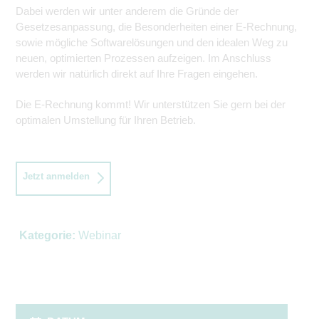
Dabei werden wir unter anderem die Gründe der
Gesetzesanpassung, die Besonderheiten einer E-Rechnung,
sowie mögliche Softwarelösungen und den idealen Weg zu
neuen, optimierten Prozessen aufzeigen. Im Anschluss
werden wir natürlich direkt auf Ihre Fragen eingehen.
Die E-Rechnung kommt! Wir unterstützen Sie gern bei der
optimalen Umstellung für Ihren Betrieb.
Jetzt anmelden
Kategorie:
Webinar