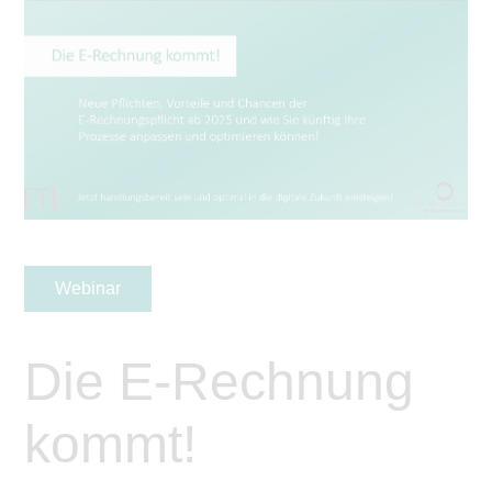
Webinar
Die E-Rechnung
kommt!