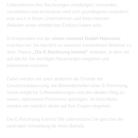
Unternehmen ihre Rechnungen empfangen, versenden,
verarbeiten und archivieren wird sich grundlegend verändern,
was auch in Ihrem Unternehmen und Ihren internen
Abläufen einen erheblichen Einfluss haben wird.
In Kooperation mit der
clever connect GmbH Hannover
möchten wir Sie herzlich zu unserem kostenfreien Webinar zu
dem Thema
„Die E-Rechnung kommt“
einladen, in dem wir
auf alle für Sie wichtigen Neuerungen eingehen und
informieren möchten.
Dabei werden wir unter anderem die Gründe der
Gesetzesanpassung, die Besonderheiten einer E-Rechnung,
sowie mögliche Softwarelösungen und den idealen Weg zu
neuen, optimierten Prozessen aufzeigen. Im Anschluss
werden wir natürlich direkt auf Ihre Fragen eingehen.
Die E-Rechnung kommt! Wir unterstützen Sie gern bei der
optimalen Umstellung für Ihren Betrieb.