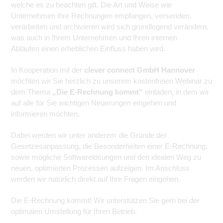
welche es zu beachten gilt. Die Art und Weise wie
Unternehmen ihre Rechnungen empfangen, versenden,
verarbeiten und archivieren wird sich grundlegend verändern,
was auch in Ihrem Unternehmen und Ihren internen
Abläufen einen erheblichen Einfluss haben wird.
In Kooperation mit der
clever connect GmbH Hannover
möchten wir Sie herzlich zu unserem kostenfreien Webinar zu
dem Thema
„Die E-Rechnung kommt“
einladen, in dem wir
auf alle für Sie wichtigen Neuerungen eingehen und
informieren möchten.
Dabei werden wir unter anderem die Gründe der
Gesetzesanpassung, die Besonderheiten einer E-Rechnung,
sowie mögliche Softwarelösungen und den idealen Weg zu
neuen, optimierten Prozessen aufzeigen. Im Anschluss
werden wir natürlich direkt auf Ihre Fragen eingehen.
Die E-Rechnung kommt! Wir unterstützen Sie gern bei der
optimalen Umstellung für Ihren Betrieb.