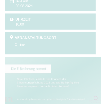
DATUM
08.08.2024
UHRZEIT
10:00
VERANSTALTUNGSORT
Online