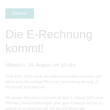
Webinar
Die E-Rechnung
kommt!
Mittwoch, 14. August um 10 Uhr
Ende März 2024 wurde das Wachstumschancengesetz und
damit auch die künftige Pflicht zur Verwendung der sog. „E-
Rechnung“ beschlossen.
Mit diesem Beschluss kommen ab dem 1. Januar 2025 neue
Pflichten, Herausforderungen, aber auch Chancen auf Sie zu,
welche es zu beachten gilt. Die Art und Weise wie