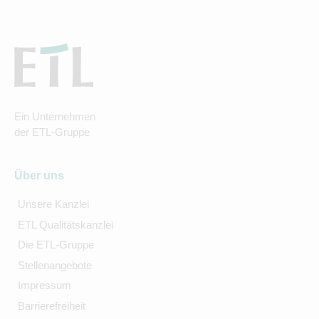
Ein Unternehmen
der ETL-Gruppe
Über uns
Unsere Kanzlei
ETL Qualitätskanzlei
Die ETL-Gruppe
Stellenangebote
Impressum
Barrierefreiheit