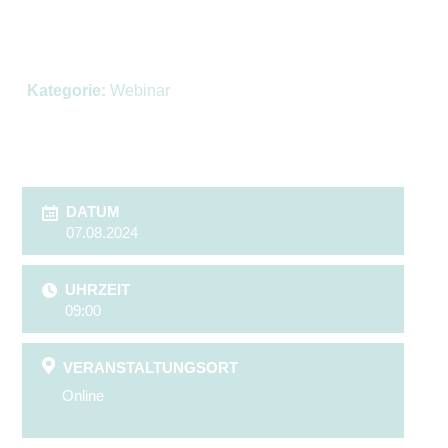
Kategorie:
Webinar
DATUM
07.08.2024
UHRZEIT
09:00
VERANSTALTUNGSORT
Online