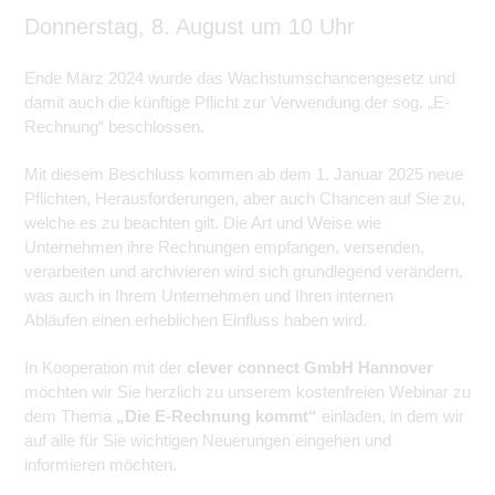
Donnerstag, 8. August um 10 Uhr
Ende März 2024 wurde das Wachstumschancengesetz und
damit auch die künftige Pflicht zur Verwendung der sog. „E-
Rechnung“ beschlossen.
Mit diesem Beschluss kommen ab dem 1. Januar 2025 neue
Pflichten, Herausforderungen, aber auch Chancen auf Sie zu,
welche es zu beachten gilt. Die Art und Weise wie
Unternehmen ihre Rechnungen empfangen, versenden,
verarbeiten und archivieren wird sich grundlegend verändern,
was auch in Ihrem Unternehmen und Ihren internen
Abläufen einen erheblichen Einfluss haben wird.
In Kooperation mit der
clever connect GmbH Hannover
möchten wir Sie herzlich zu unserem kostenfreien Webinar zu
dem Thema
„Die E-Rechnung kommt“
einladen, in dem wir
auf alle für Sie wichtigen Neuerungen eingehen und
informieren möchten.