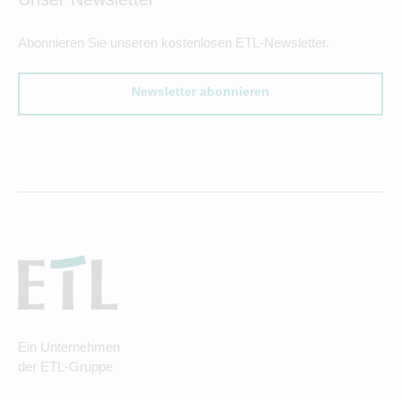
Abonnieren Sie unseren kostenlosen ETL-Newsletter.
Newsletter abonnieren
Ein Unternehmen
der ETL-Gruppe