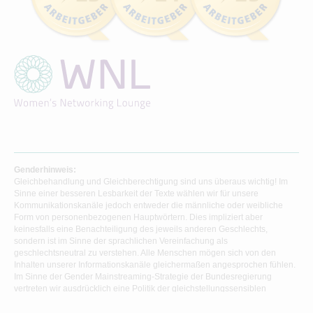
Genderhinweis:
Gleichbehandlung und Gleichberechtigung sind uns überaus wichtig! Im
Sinne einer besseren Lesbarkeit der Texte wählen wir für unsere
Kommunikationskanäle jedoch entweder die männliche oder weibliche
Form von personenbezogenen Hauptwörtern. Dies impliziert aber
keinesfalls eine Benachteiligung des jeweils anderen Geschlechts,
sondern ist im Sinne der sprachlichen Vereinfachung als
geschlechtsneutral zu verstehen. Alle Menschen mögen sich von den
Inhalten unserer Informationskanäle gleichermaßen angesprochen fühlen.
Im Sinne der Gender Mainstreaming-Strategie der Bundesregierung
vertreten wir ausdrücklich eine Politik der gleichstellungssensiblen
Informationsvermittlung.