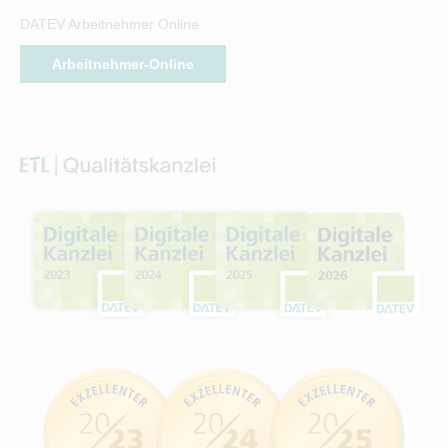
DATEV Arbeitnehmer Online
Arbeitnehmer-Online