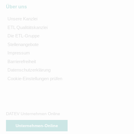
Über uns
Unsere Kanzlei
ETL Qualitätskanzlei
Die ETL-Gruppe
Stellenangebote
Impressum
Barrierefreiheit
Datenschutzerklärung
Cookie-Einstellungen prüfen
DATEV Unternehmen Online
Unternehmen-Online