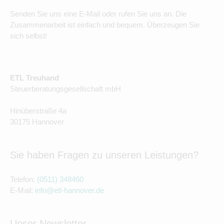
Senden Sie uns eine E-Mail oder rufen Sie uns an. Die
Zusammenarbeit ist einfach und bequem. Überzeugen Sie
sich selbst!
ETL Treuhand
Steuerberatungsgesellschaft mbH
Hinüberstraße 4a
30175 Hannover
Sie haben Fragen zu unseren Leistungen?
Telefon:
(0511) 348460
E-Mail:
info@etl-hannover.de
Unser Newsletter