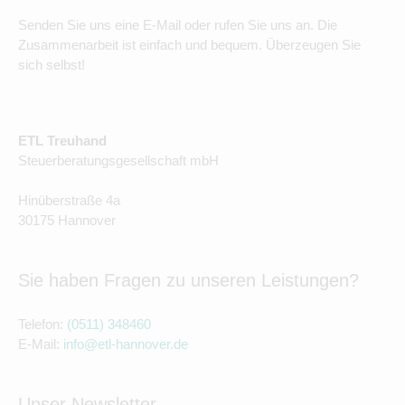
Senden Sie uns eine E-Mail oder rufen Sie uns an. Die
Zusammenarbeit ist einfach und bequem. Überzeugen Sie
sich selbst!
ETL Treuhand
Steuerberatungsgesellschaft mbH
Hinüberstraße 4a
30175 Hannover
Sie haben Fragen zu unseren Leistungen?
Telefon:
(0511) 348460
E-Mail:
info@etl-hannover.de
Unser Newsletter