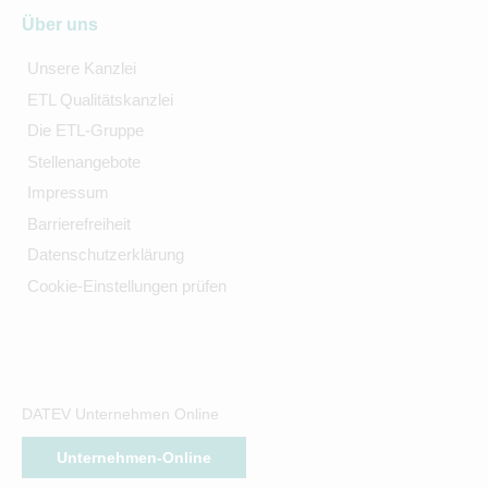
Über uns
Unsere Kanzlei
ETL Qualitätskanzlei
Die ETL-Gruppe
Stellenangebote
Impressum
Barrierefreiheit
Datenschutzerklärung
Cookie-Einstellungen prüfen
DATEV Unternehmen Online
Unternehmen-Online