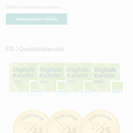
DATEV Arbeitnehmer Online
Arbeitnehmer-Online