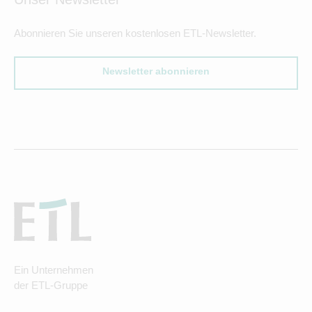
Abonnieren Sie unseren kostenlosen ETL-Newsletter.
Newsletter abonnieren
Ein Unternehmen
der ETL-Gruppe