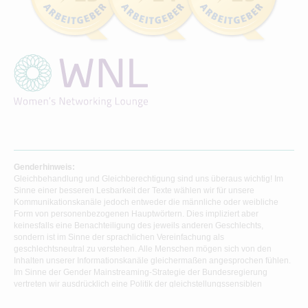
Genderhinweis:
Gleichbehandlung und Gleichberechtigung sind uns überaus wichtig! Im
Sinne einer besseren Lesbarkeit der Texte wählen wir für unsere
Kommunikationskanäle jedoch entweder die männliche oder weibliche
Form von personenbezogenen Hauptwörtern. Dies impliziert aber
keinesfalls eine Benachteiligung des jeweils anderen Geschlechts,
sondern ist im Sinne der sprachlichen Vereinfachung als
geschlechtsneutral zu verstehen. Alle Menschen mögen sich von den
Inhalten unserer Informationskanäle gleichermaßen angesprochen fühlen.
Im Sinne der Gender Mainstreaming-Strategie der Bundesregierung
vertreten wir ausdrücklich eine Politik der gleichstellungssensiblen
Informationsvermittlung.