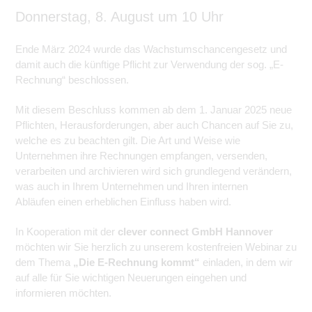
Donnerstag, 8. August um 10 Uhr
Ende März 2024 wurde das Wachstumschancengesetz und
damit auch die künftige Pflicht zur Verwendung der sog. „E-
Rechnung“ beschlossen.
Mit diesem Beschluss kommen ab dem 1. Januar 2025 neue
Pflichten, Herausforderungen, aber auch Chancen auf Sie zu,
welche es zu beachten gilt. Die Art und Weise wie
Unternehmen ihre Rechnungen empfangen, versenden,
verarbeiten und archivieren wird sich grundlegend verändern,
was auch in Ihrem Unternehmen und Ihren internen
Abläufen einen erheblichen Einfluss haben wird.
In Kooperation mit der
clever connect GmbH Hannover
möchten wir Sie herzlich zu unserem kostenfreien Webinar zu
dem Thema
„Die E-Rechnung kommt“
einladen, in dem wir
auf alle für Sie wichtigen Neuerungen eingehen und
informieren möchten.