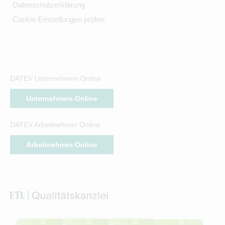
Datenschutzerklärung
Cookie-Einstellungen prüfen
DATEV Unternehmen Online
Unternehmen-Online
DATEV Arbeitnehmer Online
Arbeitnehmer-Online