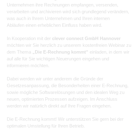
Unternehmen ihre Rechnungen empfangen, versenden,
verarbeiten und archivieren wird sich grundlegend verändern,
was auch in Ihrem Unternehmen und Ihren internen
Abläufen einen erheblichen Einfluss haben wird.
In Kooperation mit der
clever connect GmbH Hannover
möchten wir Sie herzlich zu unserem kostenfreien Webinar zu
dem Thema
„Die E-Rechnung kommt“
einladen, in dem wir
auf alle für Sie wichtigen Neuerungen eingehen und
informieren möchten.
Dabei werden wir unter anderem die Gründe der
Gesetzesanpassung, die Besonderheiten einer E-Rechnung,
sowie mögliche Softwarelösungen und den idealen Weg zu
neuen, optimierten Prozessen aufzeigen. Im Anschluss
werden wir natürlich direkt auf Ihre Fragen eingehen.
Die E-Rechnung kommt! Wir unterstützen Sie gern bei der
optimalen Umstellung für Ihren Betrieb.