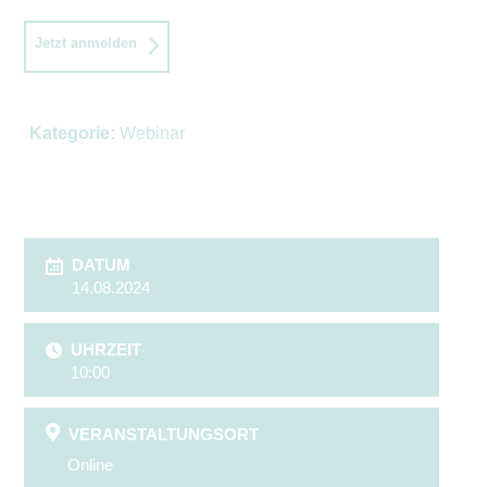
Jetzt anmelden
Kategorie:
Webinar
DATUM
14.08.2024
UHRZEIT
10:00
VERANSTALTUNGSORT
Online