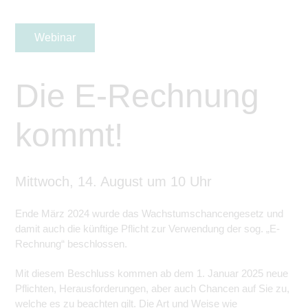
Webinar
Die E-Rechnung
kommt!
Mittwoch, 14. August um 10 Uhr
Ende März 2024 wurde das Wachstumschancengesetz und
damit auch die künftige Pflicht zur Verwendung der sog. „E-
Rechnung“ beschlossen.
Mit diesem Beschluss kommen ab dem 1. Januar 2025 neue
Pflichten, Herausforderungen, aber auch Chancen auf Sie zu,
welche es zu beachten gilt. Die Art und Weise wie