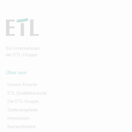
Ein Unternehmen
der ETL-Gruppe
Über uns
Unsere Kanzlei
ETL Qualitätskanzlei
Die ETL-Gruppe
Stellenangebote
Impressum
Barrierefreiheit