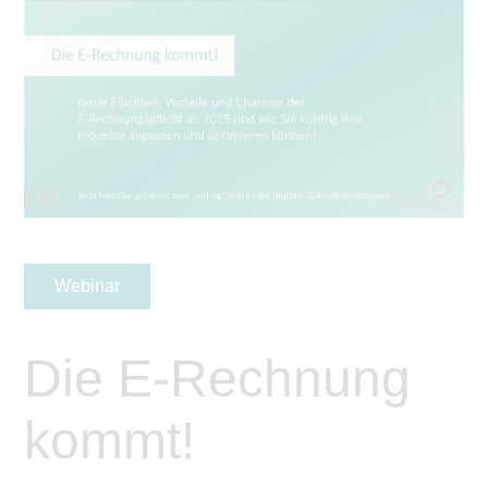
Webinar
Die E-Rechnung
kommt!