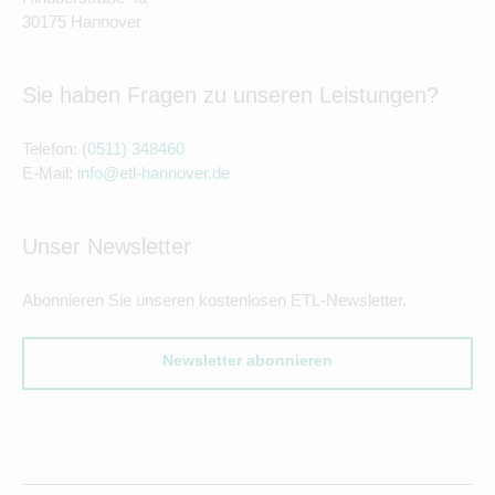
30175 Hannover
Sie haben Fragen zu unseren Leistungen?
Telefon:
(0511) 348460
E-Mail:
info@etl-hannover.de
Unser Newsletter
Abonnieren Sie unseren kostenlosen ETL-Newsletter.
Newsletter abonnieren