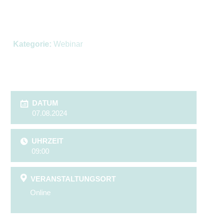
Kategorie:
Webinar
DATUM
07.08.2024
UHRZEIT
09:00
VERANSTALTUNGSORT
Online