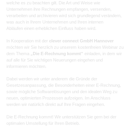
welche es zu beachten gilt. Die Art und Weise wie
Unternehmen ihre Rechnungen empfangen, versenden,
verarbeiten und archivieren wird sich grundlegend verändern,
was auch in Ihrem Unternehmen und Ihren internen
Abläufen einen erheblichen Einfluss haben wird.
In Kooperation mit der
clever connect GmbH Hannover
möchten wir Sie herzlich zu unserem kostenfreien Webinar zu
dem Thema
„Die E-Rechnung kommt“
einladen, in dem wir
auf alle für Sie wichtigen Neuerungen eingehen und
informieren möchten.
Dabei werden wir unter anderem die Gründe der
Gesetzesanpassung, die Besonderheiten einer E-Rechnung,
sowie mögliche Softwarelösungen und den idealen Weg zu
neuen, optimierten Prozessen aufzeigen. Im Anschluss
werden wir natürlich direkt auf Ihre Fragen eingehen.
Die E-Rechnung kommt! Wir unterstützen Sie gern bei der
optimalen Umstellung für Ihren Betrieb.