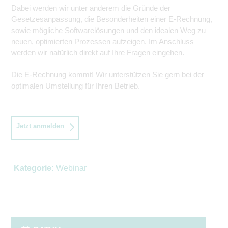
Dabei werden wir unter anderem die Gründe der
Gesetzesanpassung, die Besonderheiten einer E-Rechnung,
sowie mögliche Softwarelösungen und den idealen Weg zu
neuen, optimierten Prozessen aufzeigen. Im Anschluss
werden wir natürlich direkt auf Ihre Fragen eingehen.
Die E-Rechnung kommt! Wir unterstützen Sie gern bei der
optimalen Umstellung für Ihren Betrieb.
Jetzt anmelden
Kategorie:
Webinar