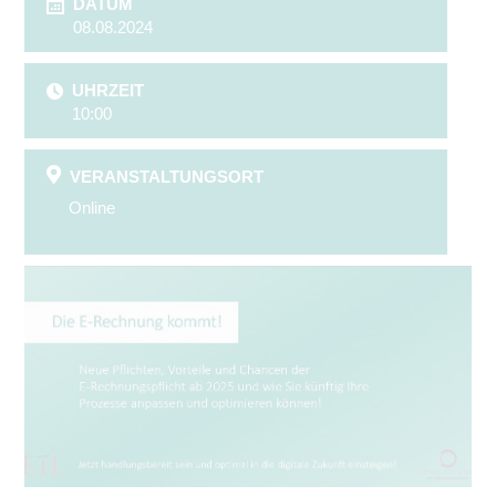
DATUM
08.08.2024
UHRZEIT
10:00
VERANSTALTUNGSORT
Online