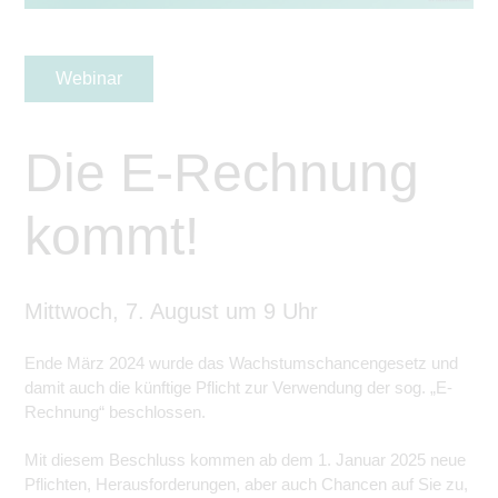
Webinar
Die E-Rechnung
kommt!
Mittwoch, 7. August um 9 Uhr
Ende März 2024 wurde das Wachstumschancengesetz und
damit auch die künftige Pflicht zur Verwendung der sog. „E-
Rechnung“ beschlossen.
Mit diesem Beschluss kommen ab dem 1. Januar 2025 neue
Pflichten, Herausforderungen, aber auch Chancen auf Sie zu,