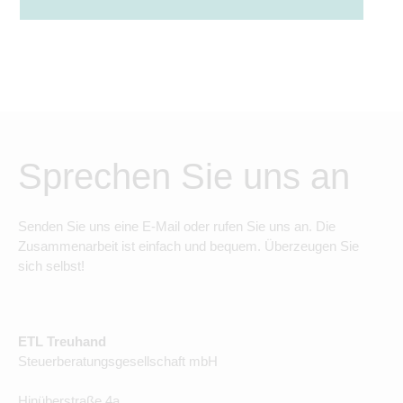
Sprechen Sie uns an
Senden Sie uns eine E-Mail oder rufen Sie uns an. Die
Zusammenarbeit ist einfach und bequem. Überzeugen Sie
sich selbst!
ETL Treuhand
Steuerberatungsgesellschaft mbH
Hinüberstraße 4a